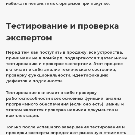
избежать неприятных сюрпризов при покупке.
Тестирование и проверка
экспертом
Перед тем как поступить в продажу, все устройства,
принимаемые в ломбард, подвергаются тщательному
тестированию и проверке экспертами. Этот процесс
включает в себя анализ технического состояния,
проверку функциональности, идентификацию
дефектов и подлинности.
Тестирование включает в себя проверку
работоспособности всех основных функций, анализ
программного обеспечения (если оно есть). Важным
этапом является проверка наличия документов и
комплектации.
Только после успешного завершения тестирования и
проверки эксперты определяют рыночную стоимость