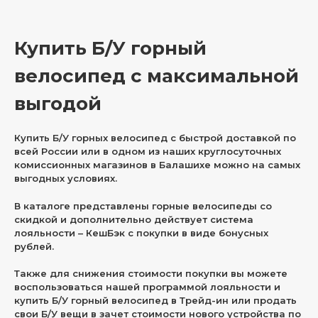
Купить Б/У горный
велосипед с максимальной
выгодой
Купить Б/У горных велосипед с быстрой доставкой по
всей России или в одном из наших круглосуточных
комиссионных магазинов в Балашихе можно на самых
выгодных условиях.
В каталоге представлены горные велосипеды со
скидкой и дополнительно действует система
лояльности – КешБэк с покупки в виде бонусных
рублей.
Также для снижения стоимости покупки вы можете
воспользоваться нашей программой лояльности и
купить Б/У горный велосипед в Трейд-ин или продать
свои Б/У вещи в зачет стоимости нового устройства по