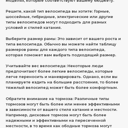
моделях, которые соответствуют вашему бюджету.
Решите, какой тип велосипеда вы хотите: Горные,
шоссейные, гибридные, электрические или другие
типы велосипедов могут подходить для разных
условий и стилей катания.
Выберите размер рамы: Это зависит от вашего роста и
типа велосипеда. Обычно вы можете найти таблицу
размеров рамы для каждого типа велосипеда,
которая поможет вам выбрать подходящий размер.
Учитывайте вес велосипеда: Некоторые люди
предпочитают более легкие велосипеды, которые
легче переносить и маневрировать. Однако, если вы
планируете ездить на большие расстояния, то более
тяжелый велосипед может быть более комфортным.
Обратите внимание на тормоза: Различные типы
тормозов могут быть более или менее эффективными
в зависимости от вашего стиля катания и местности.
Например, дисковые тормоза могут быть более
надежными и эффективными на пересеченной
местности, в то время как ободные тормоза могут