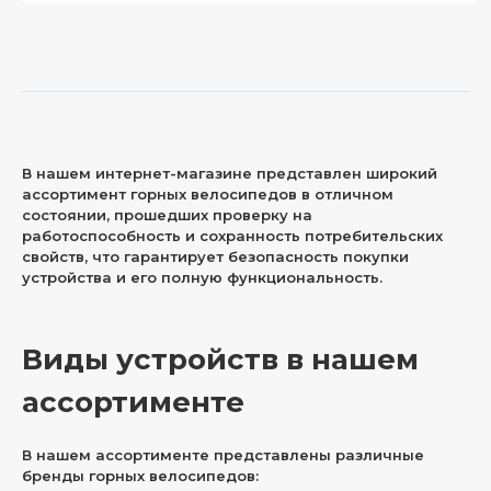
В нашем интернет-магазине представлен широкий
ассортимент горных велосипедов в отличном
состоянии, прошедших проверку на
работоспособность и сохранность потребительских
свойств, что гарантирует безопасность покупки
устройства и его полную функциональность.
Виды устройств в нашем
ассортименте
В нашем ассортименте представлены различные
бренды горных велосипедов: