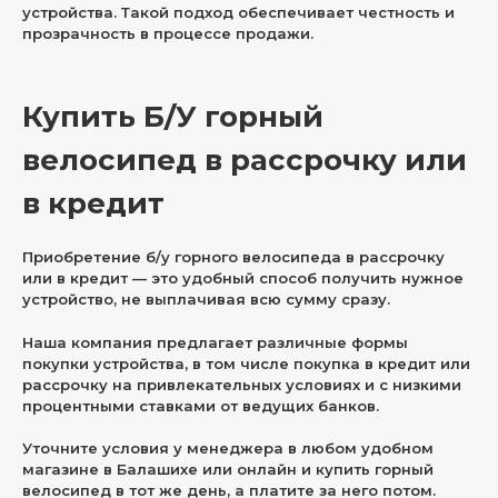
устройства. Такой подход обеспечивает честность и
прозрачность в процессе продажи.
Купить Б/У горный
велосипед в рассрочку или
в кредит
Приобретение б/у горного велосипеда в рассрочку
или в кредит — это удобный способ получить нужное
устройство, не выплачивая всю сумму сразу.
Наша компания предлагает различные формы
покупки устройства, в том числе покупка в кредит или
рассрочку на привлекательных условиях и с низкими
процентными ставками от ведущих банков.
Уточните условия у менеджера в любом удобном
магазине в Балашихе или онлайн и купить горный
велосипед в тот же день, а платите за него потом.