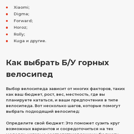
Xiaomi;
Digma;
Forward;
Horoz;
Rolly;
Kuga и другие.
Как выбрать Б/У горных
велосипед
Выбор велосипеда зависит от многих факторов, таких
как ваш бюджет, рост, вес, местность, где вы
планируете кататься, и ваши предпочтения в типе
велосипеда. Вот несколько шагов, которые помогут
выбрать подходящий велосипед:
Определите свой бюджет: Это поможет сузить круг
возможных вариантов и сосредоточиться на тех