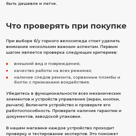
быть дешевле и легче.
Что проверять при покупке
При выборе б/у горного велосипеда стоит уделить
внимание нескольким важным аспектам. Первым
шагом является проверка следующих критериев:
внешний вид и повреждения;
качество работы на всех режимах;
наличие следов ремонта, сорванные пломбы и
болты с признаками воздействия.
Убедитесь в функциональности всех механических
элементов и устройств управления (экран, кнопки,
рычаги). Включите устройство и проверьте его
работоспособность. Проверьте наличие гарантии и
документов, заводской упаковки.
В нашем магазине каждое устройство проходит
проверку и тестирование экспертов. Это поможет