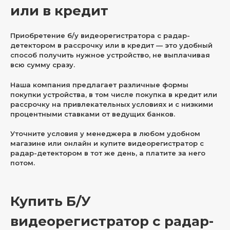
или в кредит
Приобретение б/у видеорегистратора с радар-
детектором в рассрочку или в кредит — это удобный
способ получить нужное устройство, не выплачивая
всю сумму сразу.
Наша компания предлагает различные формы
покупки устройства, в том числе покупка в кредит или
рассрочку на привлекательных условиях и с низкими
процентными ставками от ведущих банков.
Уточните условия у менеджера в любом удобном
магазине или онлайн и купите видеорегистратор с
радар-детектором в тот же день, а платите за него
потом.
Купить Б/У
видеорегистратор с радар-