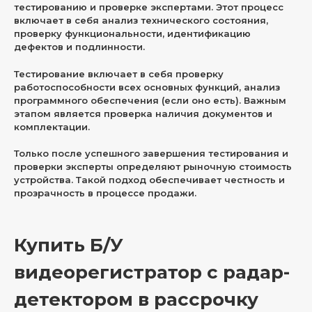
тестированию и проверке экспертами. Этот процесс
включает в себя анализ технического состояния,
проверку функциональности, идентификацию
дефектов и подлинности.
Тестирование включает в себя проверку
работоспособности всех основных функций, анализ
программного обеспечения (если оно есть). Важным
этапом является проверка наличия документов и
комплектации.
Только после успешного завершения тестирования и
проверки эксперты определяют рыночную стоимость
устройства. Такой подход обеспечивает честность и
прозрачность в процессе продажи.
Купить Б/У
видеорегистратор с радар-
детектором в рассрочку