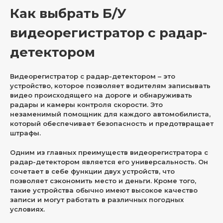
Как выбрать Б/У
видеорегистратор с радар-
детектором
Видеорегистратор с радар-детектором – это
устройство, которое позволяет водителям записывать
видео происходящего на дороге и обнаруживать
радары и камеры контроля скорости. Это
незаменимый помощник для каждого автомобилиста,
который обеспечивает безопасность и предотвращает
штрафы.
Одним из главных преимуществ видеорегистратора с
радар-детектором является его универсальность. Он
сочетает в себе функции двух устройств, что
позволяет сэкономить место и деньги. Кроме того,
такие устройства обычно имеют высокое качество
записи и могут работать в различных погодных
условиях.