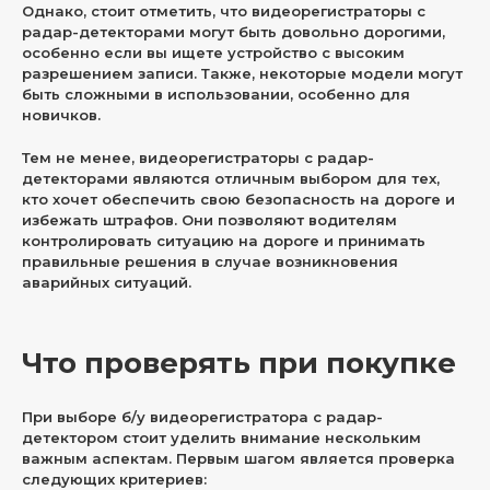
Однако, стоит отметить, что видеорегистраторы с
радар-детекторами могут быть довольно дорогими,
особенно если вы ищете устройство с высоким
разрешением записи. Также, некоторые модели могут
быть сложными в использовании, особенно для
новичков.
Тем не менее, видеорегистраторы с радар-
детекторами являются отличным выбором для тех,
кто хочет обеспечить свою безопасность на дороге и
избежать штрафов. Они позволяют водителям
контролировать ситуацию на дороге и принимать
правильные решения в случае возникновения
аварийных ситуаций.
Что проверять при покупке
При выборе б/у видеорегистратора с радар-
детектором стоит уделить внимание нескольким
важным аспектам. Первым шагом является проверка
следующих критериев: