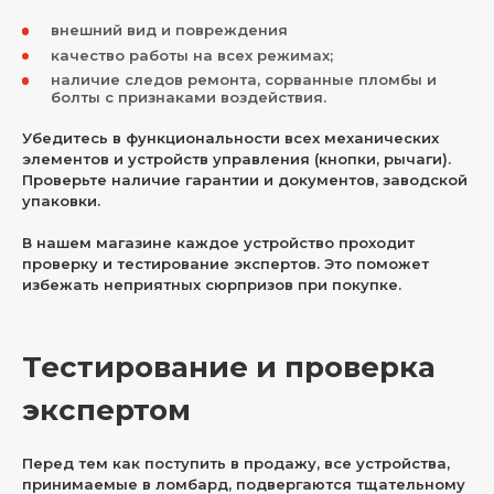
внешний вид и повреждения
качество работы на всех режимах;
наличие следов ремонта, сорванные пломбы и
болты с признаками воздействия.
Убедитесь в функциональности всех механических
элементов и устройств управления (кнопки, рычаги).
Проверьте наличие гарантии и документов, заводской
упаковки.
В нашем магазине каждое устройство проходит
проверку и тестирование экспертов. Это поможет
избежать неприятных сюрпризов при покупке.
Тестирование и проверка
экспертом
Перед тем как поступить в продажу, все устройства,
принимаемые в ломбард, подвергаются тщательному