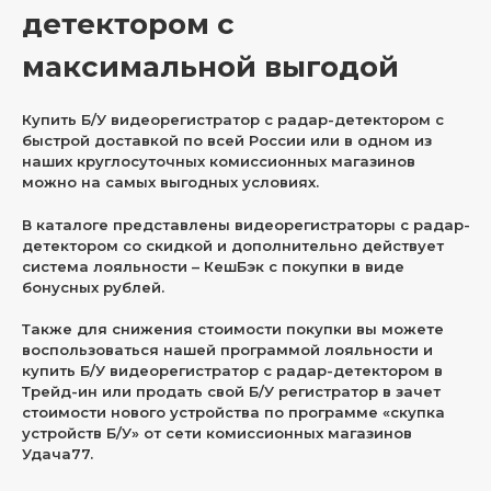
детектором с
максимальной выгодой
Купить Б/У видеорегистратор с радар-детектором с
быстрой доставкой по всей России или в одном из
наших круглосуточных комиссионных магазинов
можно на самых выгодных условиях.
В каталоге представлены видеорегистраторы с радар-
детектором со скидкой и дополнительно действует
система лояльности – КешБэк с покупки в виде
бонусных рублей.
Также для снижения стоимости покупки вы можете
воспользоваться нашей программой лояльности и
купить Б/У видеорегистратор с радар-детектором в
Трейд-ин или продать свой Б/У регистратор в зачет
стоимости нового устройства по программе «скупка
устройств Б/У» от сети комиссионных магазинов
Удача77.