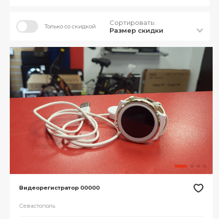
Сортировать:
Только со скидкой
Размер скидки
Видеорегистратор 00000
Севастополь