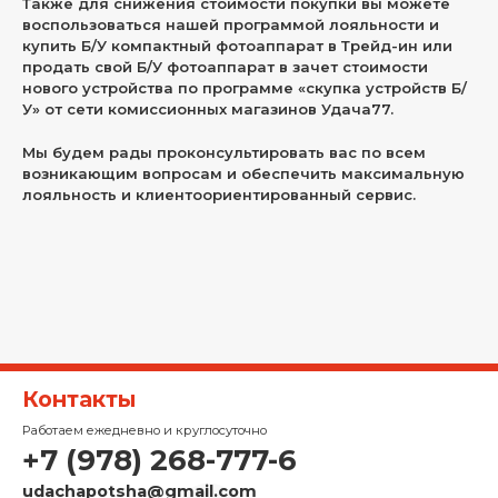
Также для снижения стоимости покупки вы можете
воспользоваться нашей программой лояльности и
купить Б/У компактный фотоаппарат в Трейд-ин или
продать свой Б/У фотоаппарат в зачет стоимости
нового устройства по программе «скупка устройств Б/
У» от сети комиссионных магазинов Удача77.
Мы будем рады проконсультировать вас по всем
возникающим вопросам и обеспечить максимальную
лояльность и клиентоориентированный сервис.
Контакты
Работаем ежедневно и круглосуточно
+7 (978) 268-777-6
udachapotsha@gmail.com