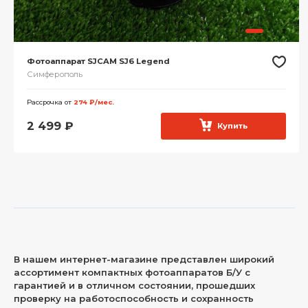
Фотоаппарат SJCAM SJ6 Legend
Симферополь
Рассрочка от
274 ₽/мес.
2 499
₽
Купить
В нашем интернет-магазине представлен широкий
ассортимент компактных фотоаппаратов Б/У с
гарантией и в отличном состоянии, прошедших
проверку на работоспособность и сохранность