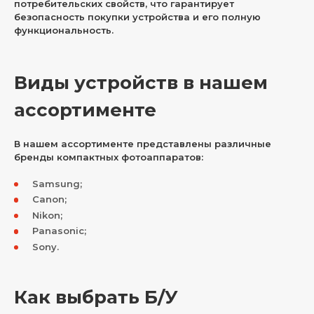
потребительских свойств, что гарантирует
безопасность покупки устройства и его полную
функциональность.
Виды устройств в нашем
ассортименте
В нашем ассортименте представлены различные
бренды компактных фотоаппаратов:
Samsung;
Canon;
Nikon;
Panasonic;
Sony.
Как выбрать Б/У