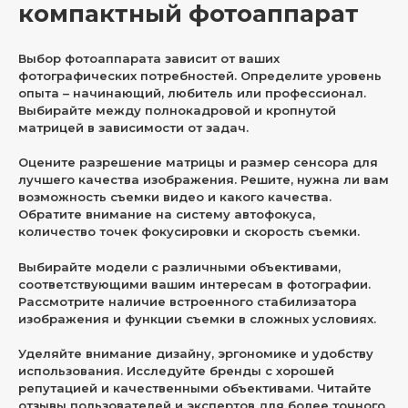
компактный фотоаппарат
Выбор фотоаппарата зависит от ваших
фотографических потребностей. Определите уровень
опыта – начинающий, любитель или профессионал.
Выбирайте между полнокадровой и кропнутой
матрицей в зависимости от задач.
Оцените разрешение матрицы и размер сенсора для
лучшего качества изображения. Решите, нужна ли вам
возможность съемки видео и какого качества.
Обратите внимание на систему автофокуса,
количество точек фокусировки и скорость съемки.
Выбирайте модели с различными объективами,
соответствующими вашим интересам в фотографии.
Рассмотрите наличие встроенного стабилизатора
изображения и функции съемки в сложных условиях.
Уделяйте внимание дизайну, эргономике и удобству
использования. Исследуйте бренды с хорошей
репутацией и качественными объективами. Читайте
отзывы пользователей и экспертов для более точного