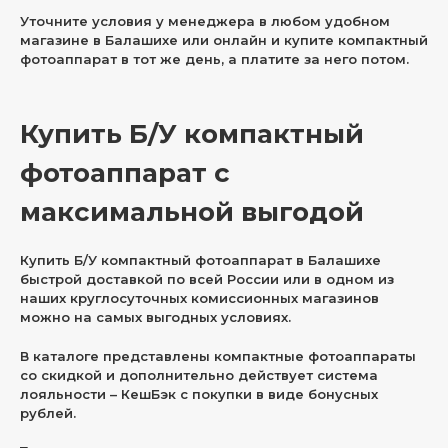
Уточните условия у менеджера в любом удобном
магазине в Балашихе или онлайн и купите компактный
фотоаппарат в тот же день, а платите за него потом.
Купить Б/У компактный
фотоаппарат с
максимальной выгодой
Купить Б/У компактный фотоаппарат в Балашихе
быстрой доставкой по всей России или в одном из
наших круглосуточных комиссионных магазинов
можно на самых выгодных условиях.
В каталоге представлены компактные фотоаппараты
со скидкой и дополнительно действует система
лояльности – КешБэк с покупки в виде бонусных
рублей.