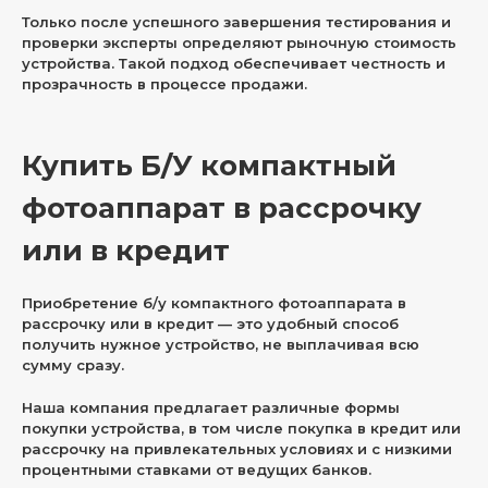
Только после успешного завершения тестирования и
проверки эксперты определяют рыночную стоимость
устройства. Такой подход обеспечивает честность и
прозрачность в процессе продажи.
Купить Б/У компактный
фотоаппарат в рассрочку
или в кредит
Приобретение б/у компактного фотоаппарата в
рассрочку или в кредит — это удобный способ
получить нужное устройство, не выплачивая всю
сумму сразу.
Наша компания предлагает различные формы
покупки устройства, в том числе покупка в кредит или
рассрочку на привлекательных условиях и с низкими
процентными ставками от ведущих банков.