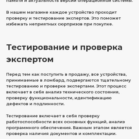
памяти и актуальность версии операционной системы.
В нашем магазине каждое устройство проходит
проверку и тестирование экспертов. Это поможет
избежать неприятных сюрпризов при покупке.
Тестирование и проверка
экспертом
Перед тем как поступить в продажу, все устройства,
принимаемые в ломбард, подвергаются тщательному
тестированию и проверке экспертами. Этот процесс
включает в себя анализ технического состояния,
проверку функциональности, идентификацию
дефектов и подлинности.
Тестирование включает в себя проверку
работоспособности всех основных функций, анализ
программного обеспечения. Важным этапом является
проверка наличия документов и комплектации.