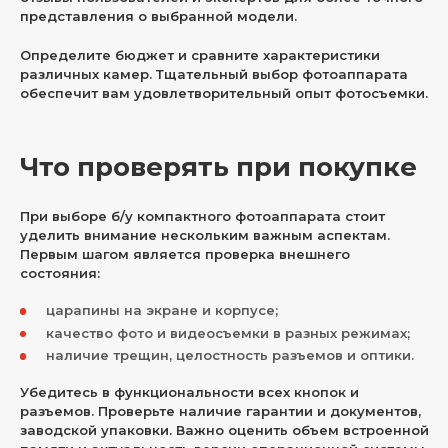
представления о выбранной модели.
Определите бюджет и сравните характеристики
различных камер. Тщательный выбор фотоаппарата
обеспечит вам удовлетворительный опыт фотосъемки.
Что проверять при покупке
При выборе б/у компактного фотоаппарата стоит
уделить внимание нескольким важным аспектам.
Первым шагом является проверка внешнего
состояния:
царапины на экране и корпусе;
качество фото и видеосъемки в разных режимах;
наличие трещин, целостность разъемов и оптики.
Убедитесь в функциональности всех кнопок и
разъемов. Проверьте наличие гарантии и документов,
заводской упаковки. Важно оценить объем встроенной